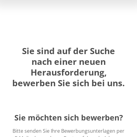
Sie sind auf der Suche
nach einer neuen
Herausforderung,
bewerben Sie sich bei uns.
Sie möchten sich bewerben?
Bitte senden Sie Ihre Bewerbungsunterlagen per