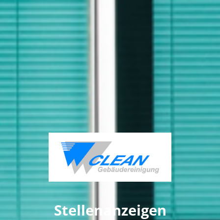
Stellenanzeigen