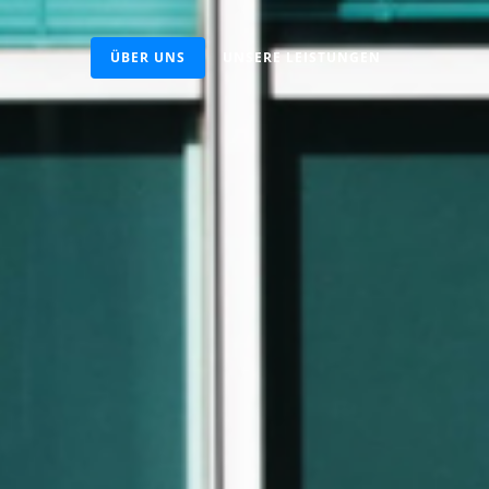
ÜBER UNS
UNSERE LEISTUNGEN