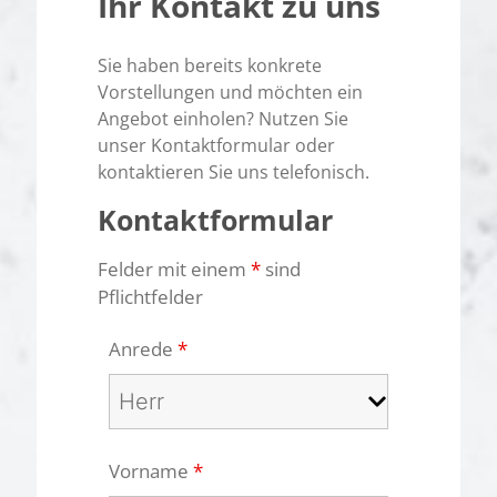
Ihr Kontakt zu uns
Sie haben bereits konkrete
Vorstellungen und möchten ein
Angebot einholen? Nutzen Sie
unser Kontaktformular oder
kontaktieren Sie uns telefonisch.
Kontaktformular
Felder mit einem
*
sind
Pflichtfelder
Anrede
*
Vorname
*