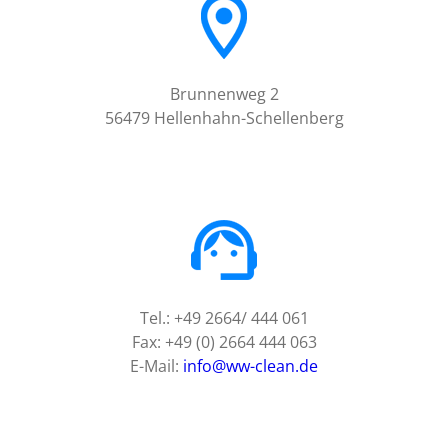
Brunnenweg 2
56479 Hellenhahn-Schellenberg
Tel.: +49 2664/ 444 061
Fax: +49 (0) 2664 444 063
E-Mail:
info@ww-clean.de