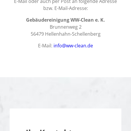
E-Mail oder auch per Post an folgende Adresse
bzw. E-Mail-Adresse:
Gebäudereinigung WW-Clean e. K.
Brunnenweg 2
56479 Hellenhahn-Schellenberg
E-Mail:
info@ww-clean.de