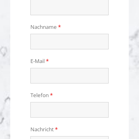
Nachname
*
E-Mail
*
Telefon
*
Nachricht
*