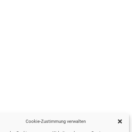
Cookie-Zustimmung verwalten